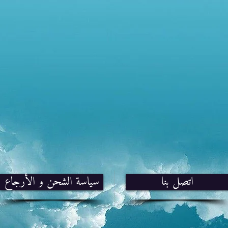
اتصل بنا
سياسة الشحن و الأرجاع