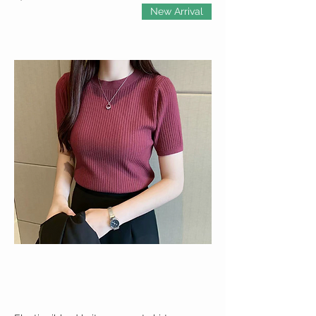
New Arrival