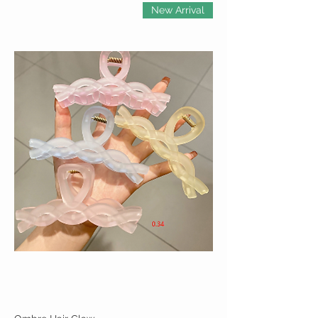
New Arrival